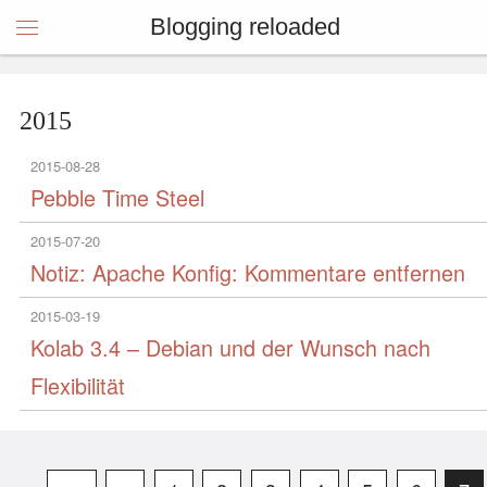
Blogging reloaded
2015
2015-08-28
Pebble Time Steel
2015-07-20
Notiz: Apache Konfig: Kommentare entfernen
2015-03-19
Kolab 3.4 – Debian und der Wunsch nach
Flexibilität