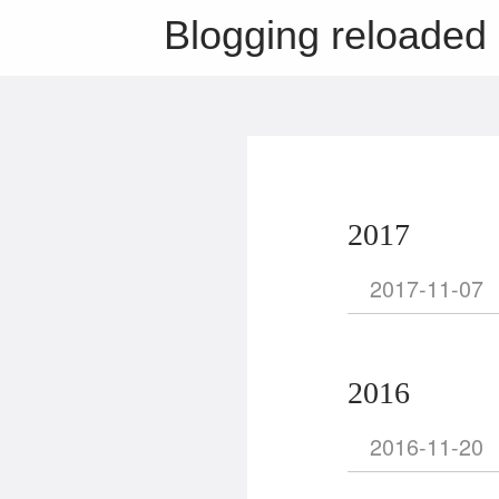
Blogging reloaded
2017
2017-11-07
2016
2016-11-20