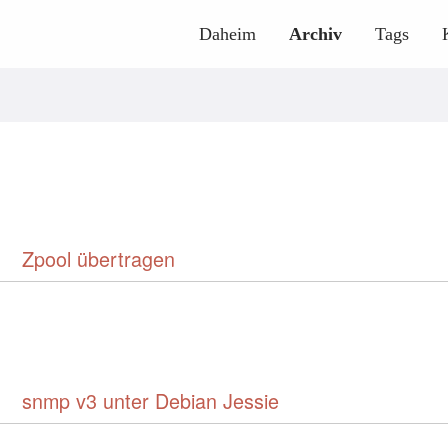
Daheim
Archiv
Tags
Zpool übertragen
snmp v3 unter Debian Jessie