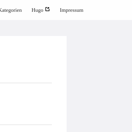
Kategorien
Hugo
Impressum