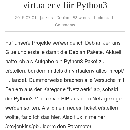
virtualenv für Python3
2019-07-01
jenkins
Debian
83 words
1 min read
Comments
Für unsere Projekte verwende ich Debian Jenkins
Glue und erstelle damit die Debian Pakete. Aktuell
hatte ich als Aufgabe ein Python3 Paket zu
erstellen, bei dem mittels dh-virtualenv alles in /opt/
… landet. Dummerweise brachen alle Versuche mit
Fehlern aus der Kategorie “Netzwerk” ab, sobald
die Python3 Module via PIP aus dem Netz gezogen
werden sollten. Als ich ein neues Ticket erstellen
wollte, fand ich das hier. Also flux in meiner
/etc/jenkins/pbuilderrc den Parameter