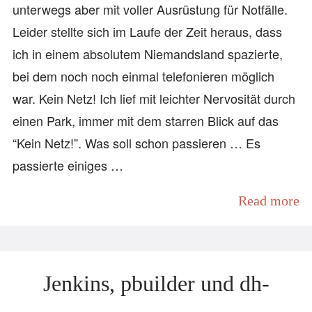
unterwegs aber mit voller Ausrüstung für Notfälle.
Leider stellte sich im Laufe der Zeit heraus, dass
ich in einem absolutem Niemandsland spazierte,
bei dem noch noch einmal telefonieren möglich
war. Kein Netz! Ich lief mit leichter Nervosität durch
einen Park, immer mit dem starren Blick auf das
“Kein Netz!”. Was soll schon passieren … Es
passierte einiges …
Read more
Jenkins, pbuilder und dh-