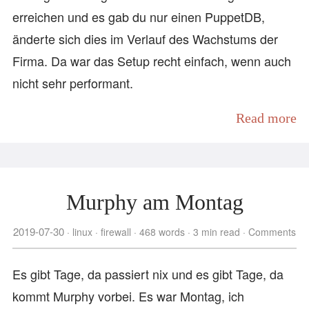
erreichen und es gab du nur einen PuppetDB,
änderte sich dies im Verlauf des Wachstums der
Firma. Da war das Setup recht einfach, wenn auch
nicht sehr performant.
Read more
Murphy am Montag
2019-07-30
linux
firewall
468 words
3 min read
Comments
Es gibt Tage, da passiert nix und es gibt Tage, da
kommt Murphy vorbei. Es war Montag, ich