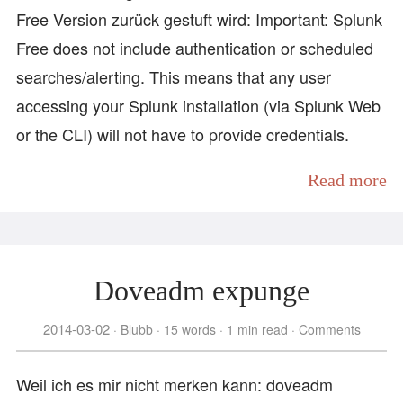
Free Version zurück gestuft wird: Important: Splunk
Free does not include authentication or scheduled
searches/alerting. This means that any user
accessing your Splunk installation (via Splunk Web
or the CLI) will not have to provide credentials.
Read more
Doveadm expunge
2014-03-02
Blubb
15 words
1 min read
Comments
Weil ich es mir nicht merken kann: doveadm