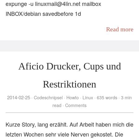
expunge -u linuxmail@4lin.net mailbox
INBOX/debian savedbefore 1d
Read more
Aficio Drucker, Cups und
Restriktionen
2014-02-25
Codeschnipsel
Howto
Linux
635 words
3 min
read
Comments
Kurze Story, lang erzählt. Auf Arbeit haben mich die
letzten Wochen sehr viele Nerven gekostet. Die