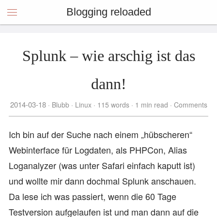
Blogging reloaded
Splunk – wie arschig ist das
dann!
2014-03-18
Blubb
Linux
115 words
1 min read
Comments
Ich bin auf der Suche nach einem „hübscheren“
Webinterface für Logdaten, als PHPCon, Alias
Loganalyzer (was unter Safari einfach kaputt ist)
und wollte mir dann dochmal Splunk anschauen.
Da lese ich was passiert, wenn die 60 Tage
Testversion aufgelaufen ist und man dann auf die