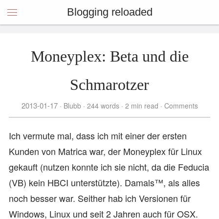
Blogging reloaded
Moneyplex: Beta und die
Schmarotzer
2013-01-17
Blubb
244 words
2 min read
Comments
Ich vermute mal, dass ich mit einer der ersten
Kunden von Matrica war, der Moneyplex für Linux
gekauft (nutzen konnte ich sie nicht, da die Feducia
(VB) kein HBCI unterstützte). Damals™, als alles
noch besser war. Seither hab ich Versionen für
Windows, Linux und seit 2 Jahren auch für OSX.