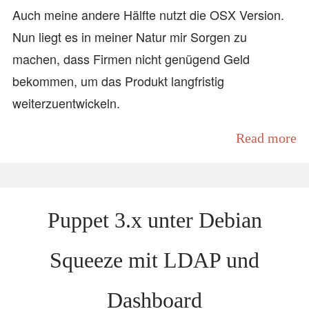
Auch meine andere Hälfte nutzt die OSX Version.
Nun liegt es in meiner Natur mir Sorgen zu
machen, dass Firmen nicht genügend Geld
bekommen, um das Produkt langfristig
weiterzuentwickeln.
Read more
Puppet 3.x unter Debian
Squeeze mit LDAP und
Dashboard