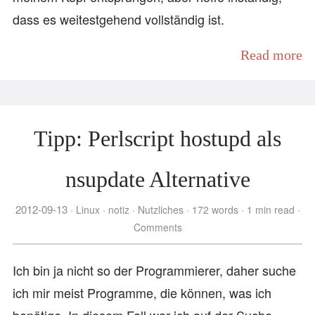
dass es weitestgehend vollständig ist.
Read more
Tipp: Perlscript hostupd als
nsupdate Alternative
2012-09-13
Linux
notiz
Nutzliches
172 words
1 min read
Comments
Ich bin ja nicht so der Programmierer, daher suche
ich mir meist Programme, die können, was ich