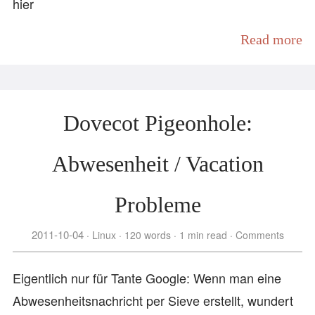
hier
Read more
Dovecot Pigeonhole:
Abwesenheit / Vacation
Probleme
2011-10-04
Linux
120 words
1 min read
Comments
Eigentlich nur für Tante Google: Wenn man eine
Abwesenheitsnachricht per Sieve erstellt, wundert