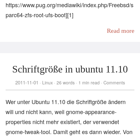
https://www.pug.org/mediawiki/index.php/Freebsd/s
parc64-zfs-root-ufs-boot][1]
Read more
Schriftgröße in ubuntu 11.10
2011-11-01
Linux
26 words
1 min read
Comments
Wer unter Ubuntu 11.10 die Schriftgröße ändern
will und nicht kann, weil gnome-appearance-
properties nicht mehr existiert, der verwendet
gnome-tweak-tool. Damit geht es dann wieder. Von