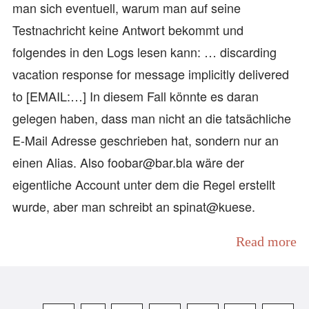
man sich eventuell, warum man auf seine
Testnachricht keine Antwort bekommt und
folgendes in den Logs lesen kann: … discarding
vacation response for message implicitly delivered
to [EMAIL:…] In diesem Fall könnte es daran
gelegen haben, dass man nicht an die tatsächliche
E-Mail Adresse geschrieben hat, sondern nur an
einen Alias. Also foobar@bar.bla wäre der
eigentliche Account unter dem die Regel erstellt
wurde, aber man schreibt an spinat@kuese.
Read more