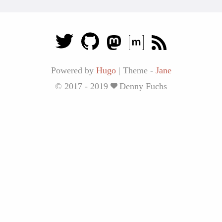
Powered by
Hugo
|
Theme -
Jane
© 2017 - 2019
Denny Fuchs