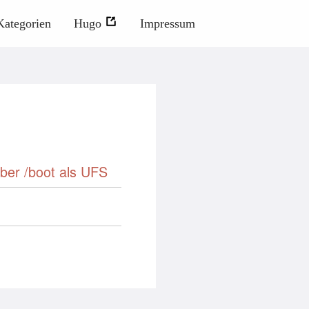
Kategorien
Hugo
Impressum
ber /boot als UFS