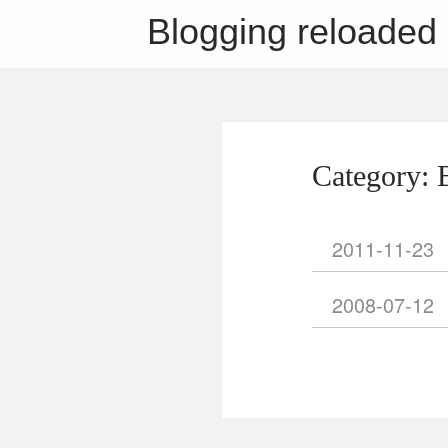
Blogging reloaded
Category: 
2011-11-23
2008-07-12