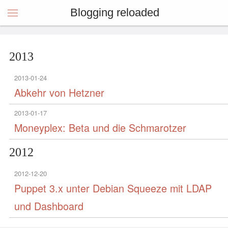
Blogging reloaded
2013
2013-01-24
Abkehr von Hetzner
2013-01-17
Moneyplex: Beta und die Schmarotzer
2012
2012-12-20
Puppet 3.x unter Debian Squeeze mit LDAP
und Dashboard