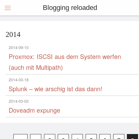
Blogging reloaded
2014
2014-09-10
Proxmox: ISCSI aus dem System werfen
(auch mit Multipath)
2014-03-18
Splunk – wie arschig ist das dann!
2014-03-02
Doveadm expunge