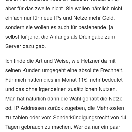
aber für das zweite nicht. Sie wollen nämlich nicht
einfach nur für neue IPs und Netze mehr Geld,
sondern sie wollen es auch für bestehende, ja
selbst für jene, die Anfangs als Dreingabe zum
Server dazu gab.
Ich finde die Art und Weise, wie Hetzner da mit
seinen Kunden umgegeht eine absolute Frechheit.
Für mich hätten dies im Monat 11€ mehr bedeutet
und das ohne irgendeinen zusätzlichen Nutzen.
Man hat natürlich dann die Wahl gehabt die Netze
od. IP Addressen zurück zugeben, die Mehrkosten
zu zahlen oder vom Sonderkündigungsrecht von 14
Tagen gebrauch zu machen. Wer da nur ein paar