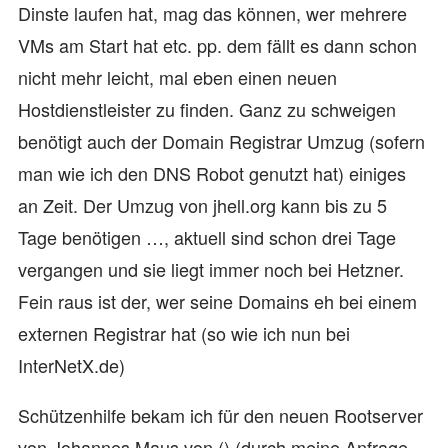
Dinste laufen hat, mag das können, wer mehrere
VMs am Start hat etc. pp. dem fällt es dann schon
nicht mehr leicht, mal eben einen neuen
Hostdienstleister zu finden. Ganz zu schweigen
benötigt auch der Domain Registrar Umzug (sofern
man wie ich den DNS Robot genutzt hat) einiges
an Zeit. Der Umzug von jhell.org kann bis zu 5
Tage benötigen …, aktuell sind schon drei Tage
vergangen und sie liegt immer noch bei Hetzner.
Fein raus ist der, wer seine Domains eh bei einem
externen Registrar hat (so wie ich nun bei
InterNetX.de)
Schützenhilfe bekam ich für den neuen Rootserver
von Johannes Maus von () (durch meine Anfrage