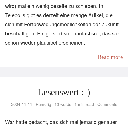
wird) mal ein wenig beseite zu schieben. In
Telepolis gibt es derzeit eine menge Artikel, die
sich mit Fortbewegungsmoglichkeiten der Zukunft
beschaftigen. Einige sind so phantastisch, das sie
schon wieder plausibel erscheinen.
Read more
Lesenswert :-)
2004-11-11
Humorig
13 words
1 min read
Comments
War hatte gedacht, das sich mal jemand genauer