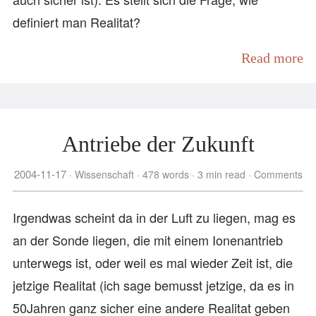
definiert man Realitat?
Read more
Antriebe der Zukunft
2004-11-17
Wissenschaft
478 words
3 min read
Comments
Irgendwas scheint da in der Luft zu liegen, mag es
an der Sonde liegen, die mit einem Ionenantrieb
unterwegs ist, oder weil es mal wieder Zeit ist, die
jetzige Realitat (ich sage bemusst jetzige, da es in
50Jahren ganz sicher eine andere Realitat geben