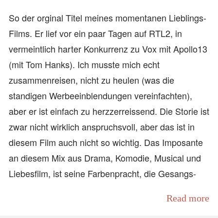
So der orginal Titel meines momentanen Lieblings-
Films. Er lief vor ein paar Tagen auf RTL2, in
vermeintlich harter Konkurrenz zu Vox mit Apollo13
(mit Tom Hanks). Ich musste mich echt
zusammenreisen, nicht zu heulen (was die
standigen Werbeeinblendungen vereinfachten),
aber er ist einfach zu herzzerreissend. Die Storie ist
zwar nicht wirklich anspruchsvoll, aber das ist in
diesem Film auch nicht so wichtig. Das Imposante
an diesem Mix aus Drama, Komodie, Musical und
Liebesfilm, ist seine Farbenpracht, die Gesangs-
Read more