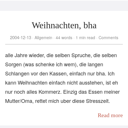
Weihnachten, bha
2004-12-13
Allgemein
44 words
1 min read
Comments
alle Jahre wieder, die selben Spruche, die selben
Sorgen (was schenke ich wem), die langen
Schlangen vor den Kassen, einfach nur bha. Ich
kann Weihnachten einfach nicht ausstehen, ist eh
nur noch alles Kommerz. Einzig das Essen meiner
Mutter/Oma, rettet mich uber diese Stresszeit.
Read more