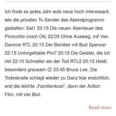
Ich finde es jedes Jahr aufs neue hoch interessant,
wie die privaten Tv-Sender das Abendprogramm
gestalten: Sat1 20:15 Die neuen Abenteuer des
Pinocchio (noch Ok) 22:05 Ohne Ausweg, mit Van
Damme RTL 20:15 Der Bomber mit Bud Spencer
22:15 Unforgettable Pro7 20:15 Die Geister, die ich
rief 22:10 Schneller als der Tod RTL2 20:15 Heidi,
besonders grausam 😉 23:45 Bruce Lee, Die
Todeskralle schlagt wieder zu Ganz klar ersichtlich,
erst die leichte „Familienkost“, dann der Action
Film, mit viel Blut.
Read more