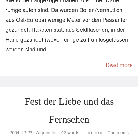
rumgelaufen sind. Da wurden Boller (vermutlich
aus Ost-Europa) wenige Meter vor den Passanten
gezundet, Raketen statt aus Sektflaschen, in der
Hand gezundet (wovon einige zu fruh losgelassen
worden sind und
Read more
Fest der Liebe und das
Fernsehen
2004-12-23
Allgemein
102 words
1 min read
Comments