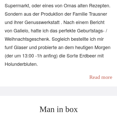
Supermarkt, oder eines von Omas alten Rezepten.
Sondern aus der Produktion der Familie Trausner
und ihrer Genusswerkstatt . Nach einem Bericht
von Galielo, hatte ich das perfekte Geburtstags- /
Weihnachtsgeschenk. Sogleich bestellte ich mir
funf Glaser und probierte an dem heutigen Morgen
(der um 13:00 -1h anfing) die Sorte Erdbeer mit
Holunderbluten.
Read more
Man in box