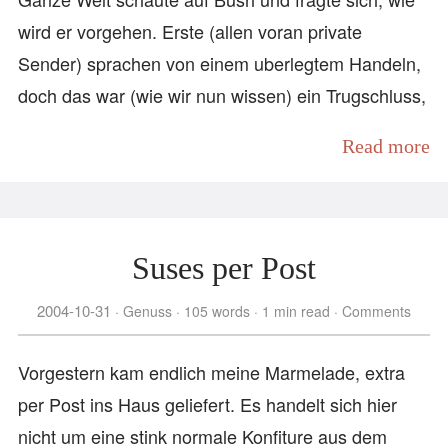
wird er vorgehen. Erste (allen voran private
Sender) sprachen von einem uberlegtem Handeln,
doch das war (wie wir nun wissen) ein Trugschluss,
Read more
Suses per Post
2004-10-31
Genuss
105 words
1 min read
Comments
Vorgestern kam endlich meine Marmelade, extra
per Post ins Haus geliefert. Es handelt sich hier
nicht um eine stink normale Konfiture aus dem