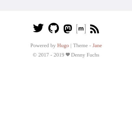
Powered by
Hugo
|
Theme -
Jane
© 2017 - 2019
Denny Fuchs