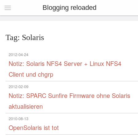
Blogging reloaded
Tag: Solaris
2012-04-24
Notiz: Solaris NFS4 Server + Linux NFS4
Client und chgrp
2012-02-09
Notiz: SPARC Sunfire Firmware ohne Solaris
aktualisieren
2010-08-13
OpenSolaris ist tot