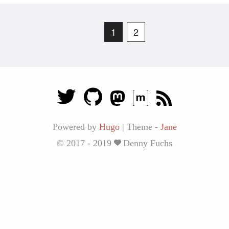
1
2
Powered by
Hugo
|
Theme -
Jane
© 2017 - 2019
Denny Fuchs