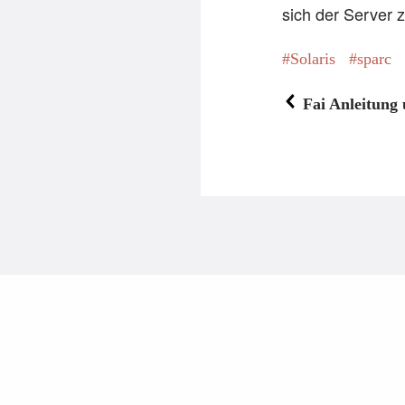
sich der Server 
Solaris
sparc
Fai Anleitung