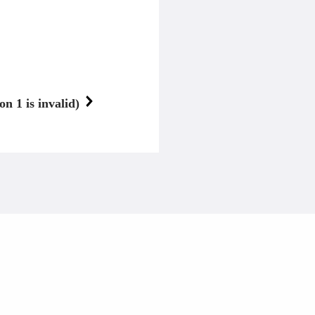
n 1 is invalid)