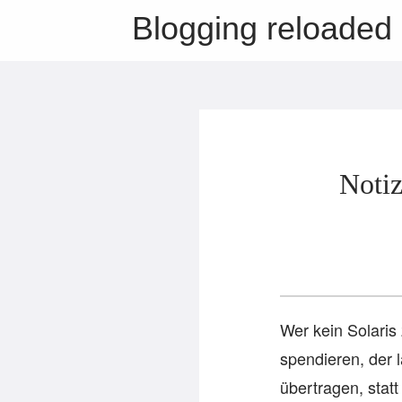
Blogging reloaded
Notiz
Wer kein Solaris
spendieren, der
übertragen, statt