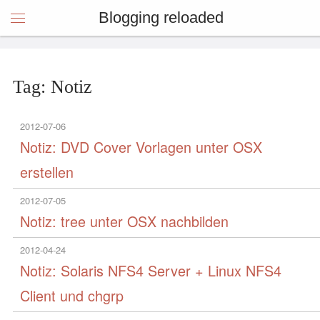
Blogging reloaded
Tag: Notiz
2012-07-06
Notiz: DVD Cover Vorlagen unter OSX
erstellen
2012-07-05
Notiz: tree unter OSX nachbilden
2012-04-24
Notiz: Solaris NFS4 Server + Linux NFS4
Client und chgrp