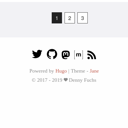
1
2
3
Powered by
Hugo
|
Theme -
Jane
© 2017 - 2019
Denny Fuchs