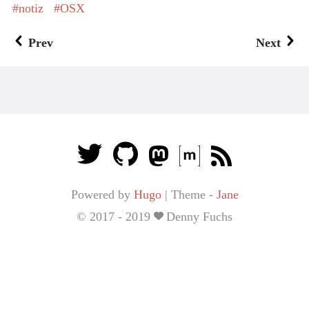
notiz
OSX
Prev
Next
Powered by
Hugo
|
Theme -
Jane
© 2017 - 2019
Denny Fuchs