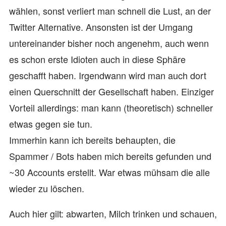
wählen, sonst verliert man schnell die Lust, an der
Twitter Alternative. Ansonsten ist der Umgang
untereinander bisher noch angenehm, auch wenn
es schon erste Idioten auch in diese Sphäre
geschafft haben. Irgendwann wird man auch dort
einen Querschnitt der Gesellschaft haben. Einziger
Vorteil allerdings: man kann (theoretisch) schneller
etwas gegen sie tun.
Immerhin kann ich bereits behaupten, die
Spammer / Bots haben mich bereits gefunden und
~30 Accounts erstellt. War etwas mühsam die alle
wieder zu löschen.
Auch hier gilt: abwarten, Milch trinken und schauen,