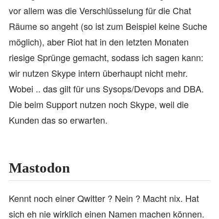
vor allem was die Verschlüsselung für die Chat
Räume so angeht (so ist zum Beispiel keine Suche
möglich), aber Riot hat in den letzten Monaten
riesige Sprünge gemacht, sodass ich sagen kann:
wir nutzen Skype intern überhaupt nicht mehr.
Wobei .. das gilt für uns Sysops/Devops and DBA.
Die beim Support nutzen noch Skype, weil die
Kunden das so erwarten.
Mastodon
Kennt noch einer Qwitter ? Nein ? Macht nix. Hat
sich eh nie wirklich einen Namen machen können.