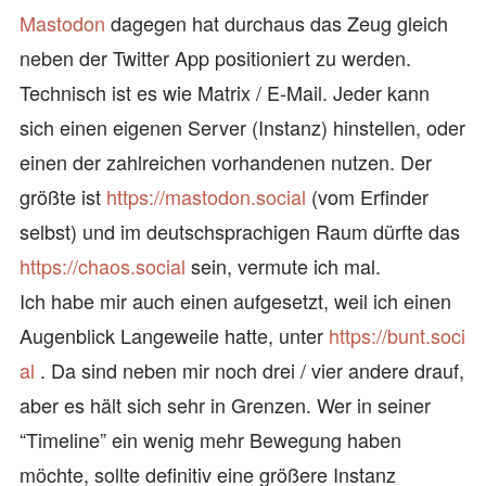
Mastodon
dagegen hat durchaus das Zeug gleich
neben der Twitter App positioniert zu werden.
Technisch ist es wie Matrix / E-Mail. Jeder kann
sich einen eigenen Server (Instanz) hinstellen, oder
einen der zahlreichen vorhandenen nutzen. Der
größte ist
https://mastodon.social
(vom Erfinder
selbst) und im deutschsprachigen Raum dürfte das
https://chaos.social
sein, vermute ich mal.
Ich habe mir auch einen aufgesetzt, weil ich einen
Augenblick Langeweile hatte, unter
https://bunt.soci
al
. Da sind neben mir noch drei / vier andere drauf,
aber es hält sich sehr in Grenzen. Wer in seiner
“Timeline” ein wenig mehr Bewegung haben
möchte, sollte definitiv eine größere Instanz