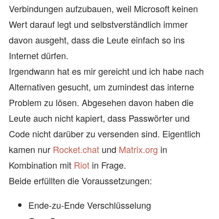
Verbindungen aufzubauen, weil Microsoft keinen
Wert darauf legt und selbstverständlich immer
davon ausgeht, dass die Leute einfach so ins
Internet dürfen.
Irgendwann hat es mir gereicht und ich habe nach
Alternativen gesucht, um zumindest das interne
Problem zu lösen. Abgesehen davon haben die
Leute auch nicht kapiert, dass Passwörter und
Code nicht darüber zu versenden sind. Eigentlich
kamen nur
Rocket.chat
und
Matrix.org
in
Kombination mit
Riot
in Frage.
Beide erfüllten die Voraussetzungen:
Ende-zu-Ende Verschlüsselung