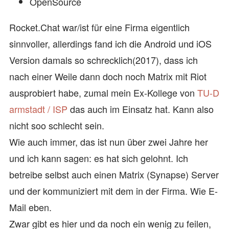
OpenSource
Rocket.Chat war/ist für eine Firma eigentlich
sinnvoller, allerdings fand ich die Android und iOS
Version damals so schrecklich(2017), dass ich
nach einer Weile dann doch noch Matrix mit Riot
ausprobiert habe, zumal mein Ex-Kollege von
TU-D
armstadt / ISP
das auch im Einsatz hat. Kann also
nicht soo schlecht sein.
Wie auch immer, das ist nun über zwei Jahre her
und ich kann sagen: es hat sich gelohnt. Ich
betreibe selbst auch einen Matrix (Synapse) Server
und der kommuniziert mit dem in der Firma. Wie E-
Mail eben.
Zwar gibt es hier und da noch ein wenig zu feilen,