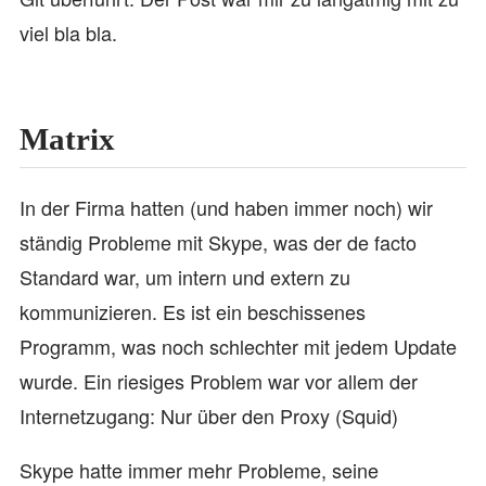
viel bla bla.
Matrix
In der Firma hatten (und haben immer noch) wir
ständig Probleme mit Skype, was der de facto
Standard war, um intern und extern zu
kommunizieren. Es ist ein beschissenes
Programm, was noch schlechter mit jedem Update
wurde. Ein riesiges Problem war vor allem der
Internetzugang: Nur über den Proxy (Squid)
Skype hatte immer mehr Probleme, seine