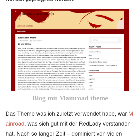
Blog mit Mainroad theme
Das Theme was ich zuletzt verwendet habe, war
M
ainroad
, was sich gut mit der RedLady verstanden
hat. Nach so langer Zeit – dominiert von vielen