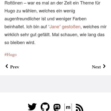
Rottönen – war es mal an der Zeit ein Theme für
Hugo zu wählen, welches ein wenig
augenfreundlicher ist und weniger Farben
beinhaltet. Ich bin auf
“Jane”
gestoßen
, welches mir
wirklich sehr gut gefällt. Mal schauen, wie lang das
so bleiben wird.
Hugo
Prev
Next