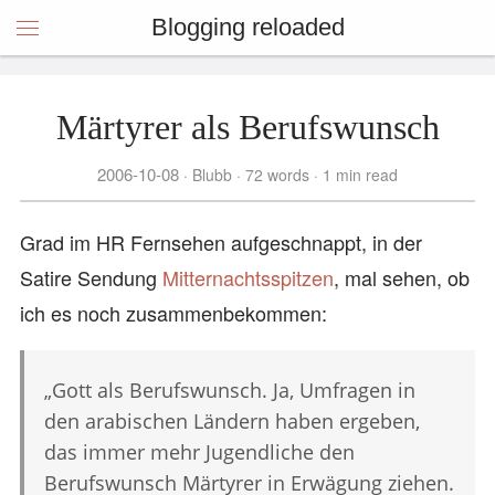
Blogging reloaded
Märtyrer als Berufswunsch
2006-10-08
Blubb
72 words
1 min read
Grad im HR Fernsehen aufgeschnappt, in der
Satire Sendung
Mitternachtsspitzen
, mal sehen, ob
ich es noch zusammenbekommen:
„Gott als Berufswunsch. Ja, Umfragen in
den arabischen Ländern haben ergeben,
das immer mehr Jugendliche den
Berufswunsch Märtyrer in Erwägung ziehen.