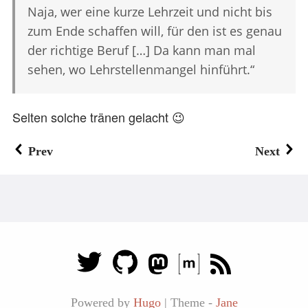
Naja, wer eine kurze Lehrzeit und nicht bis
zum Ende schaffen will, für den ist es genau
der richtige Beruf […] Da kann man mal
sehen, wo Lehrstellenmangel hinführt.“
Selten solche tränen gelacht 😉
Prev
Next
Powered by
Hugo
|
Theme -
Jane