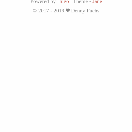
Powered by
Hugo
|
Theme -
Jane
© 2017 - 2019
Denny Fuchs