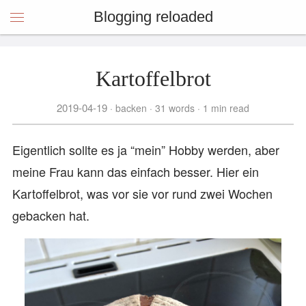
Blogging reloaded
Kartoffelbrot
2019-04-19
backen
31 words
1 min read
Eigentlich sollte es ja “mein” Hobby werden, aber
meine Frau kann das einfach besser. Hier ein
Kartoffelbrot, was vor sie vor rund zwei Wochen
gebacken hat.