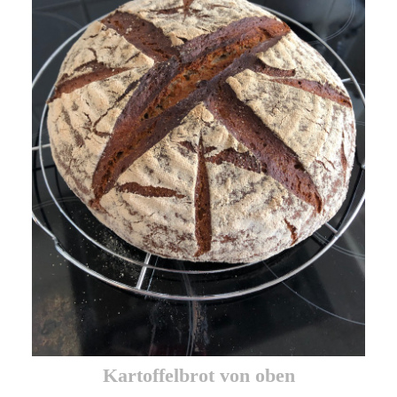
Kartoffelbrot von oben