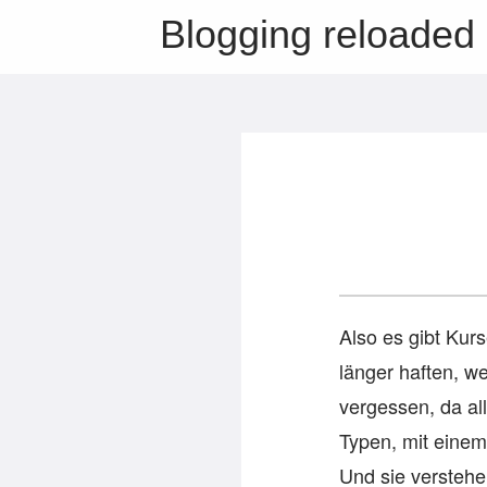
Blogging reloaded
Also es gibt Kurs
länger haften, we
vergessen, da all
Typen, mit einem
Und sie verstehe