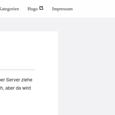
Kategorien
Hugo
Impressum
ber Server ziehe
h, aber da wird