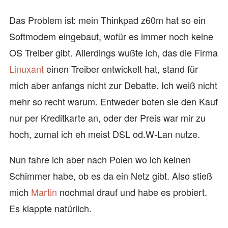
Das Problem ist: mein Thinkpad z60m hat so ein
Softmodem eingebaut, wofür es immer noch keine
OS Treiber gibt. Allerdings wußte ich, das die Firma
Linuxant
einen Treiber entwickelt hat, stand für
mich aber anfangs nicht zur Debatte. Ich weiß nicht
mehr so recht warum. Entweder boten sie den Kauf
nur per Kreditkarte an, oder der Preis war mir zu
hoch, zumal ich eh meist DSL od.W-Lan nutze.
Nun fahre ich aber nach Polen wo ich keinen
Schimmer habe, ob es da ein Netz gibt. Also stieß
mich
Martin
nochmal drauf und habe es probiert.
Es klappte natürlich.