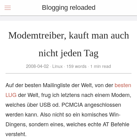
Blogging reloaded
Modemtreiber, kauft man auch
nicht jeden Tag
2008-04-02
Linux
159 words
1 min read
Auf der besten Mailingliste der Welt, von der
besten
LUG
der Welt, frug ich letztens nach einem Modem,
welches über USB od. PCMCIA angeschlossen
werden kann. Also nicht so ein komisches Win-
Dingens, sondern eines, welches echte AT Befehle
versteht.