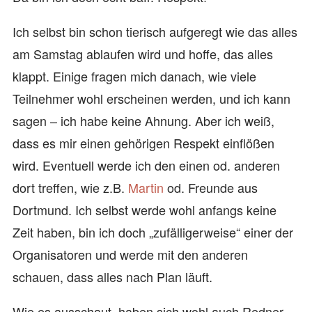
Ich selbst bin schon tierisch aufgeregt wie das alles
am Samstag ablaufen wird und hoffe, das alles
klappt. Einige fragen mich danach, wie viele
Teilnehmer wohl erscheinen werden, und ich kann
sagen – ich habe keine Ahnung. Aber ich weiß,
dass es mir einen gehörigen Respekt einflößen
wird. Eventuell werde ich den einen od. anderen
dort treffen, wie z.B.
Martin
od. Freunde aus
Dortmund. Ich selbst werde wohl anfangs keine
Zeit haben, bin ich doch „zufälligerweise“ einer der
Organisatoren und werde mit den anderen
schauen, dass alles nach Plan läuft.
Wie es ausschaut, haben sich wohl auch Redner