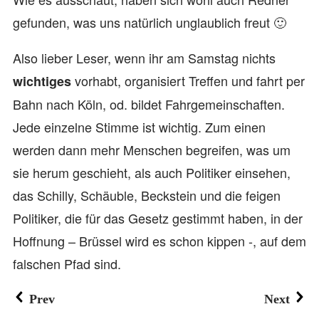
gefunden, was uns natürlich unglaublich freut 🙂
Also lieber Leser, wenn ihr am Samstag nichts
vorhabt, organisiert Treffen und fahrt per
wichtiges
Bahn nach Köln, od. bildet Fahrgemeinschaften.
Jede einzelne Stimme ist wichtig. Zum einen
werden dann mehr Menschen begreifen, was um
sie herum geschieht, als auch Politiker einsehen,
das Schilly, Schäuble, Beckstein und die feigen
Politiker, die für das Gesetz gestimmt haben, in der
Hoffnung – Brüssel wird es schon kippen -, auf dem
falschen Pfad sind.
Prev
Next