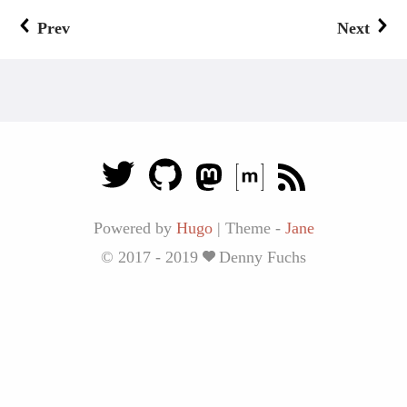
Prev
Next
Powered by
Hugo
|
Theme -
Jane
© 2017 - 2019
Denny Fuchs