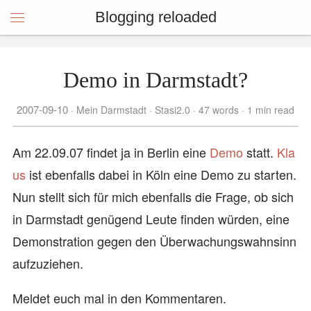
Blogging reloaded
Demo in Darmstadt?
2007-09-10
Mein Darmstadt
Stasi2.0
47 words
1 min read
Am 22.09.07 findet ja in Berlin eine
Demo
statt.
Kla
us
ist ebenfalls dabei in Köln eine Demo zu starten.
Nun stellt sich für mich ebenfalls die Frage, ob sich
in Darmstadt genügend Leute finden würden, eine
Demonstration gegen den Überwachungswahnsinn
aufzuziehen.
Meldet euch mal in den Kommentaren.