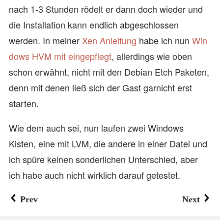
nach 1-3 Stunden rödelt er dann doch wieder und
die Installation kann endlich abgeschlossen
werden. In meiner
Xen Anleitung
habe ich nun
Win
dows HVM mit eingepflegt
, allerdings wie oben
schon erwähnt, nicht mit den Debian Etch Paketen,
denn mit denen ließ sich der Gast garnicht erst
starten.
Wie dem auch sei, nun laufen zwei Windows
Kisten, eine mit LVM, die andere in einer Datei und
ich spüre keinen sonderlichen Unterschied, aber
ich habe auch nicht wirklich darauf getestet.
Prev
Next