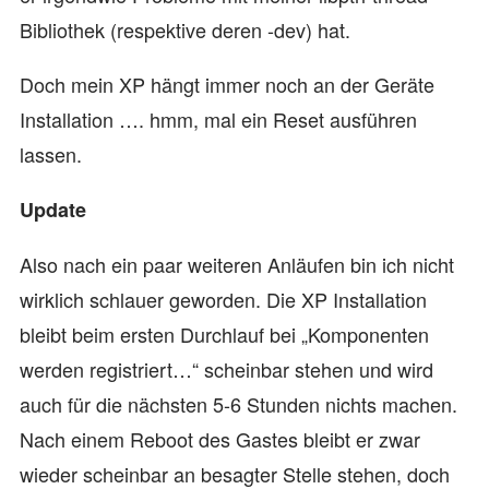
Bibliothek (respektive deren -dev) hat.
Doch mein XP hängt immer noch an der Geräte
Installation …. hmm, mal ein Reset ausführen
lassen.
Update
Also nach ein paar weiteren Anläufen bin ich nicht
wirklich schlauer geworden. Die XP Installation
bleibt beim ersten Durchlauf bei „Komponenten
werden registriert…“ scheinbar stehen und wird
auch für die nächsten 5-6 Stunden nichts machen.
Nach einem Reboot des Gastes bleibt er zwar
wieder scheinbar an besagter Stelle stehen, doch