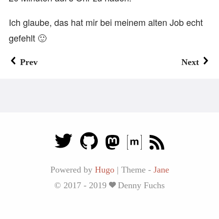
Ich glaube, das hat mir bei meinem alten Job echt
gefehlt 🙂
Prev
Next
Powered by
Hugo
|
Theme -
Jane
© 2017 - 2019
Denny Fuchs