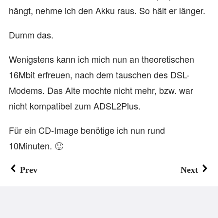
hängt, nehme ich den Akku raus. So hält er länger.
Dumm das.
Wenigstens kann ich mich nun an theoretischen
16Mbit erfreuen, nach dem tauschen des DSL-
Modems. Das Alte mochte nicht mehr, bzw. war
nicht kompatibel zum ADSL2Plus.
Für ein CD-Image benötige ich nun rund
10Minuten. 🙂
Prev
Next