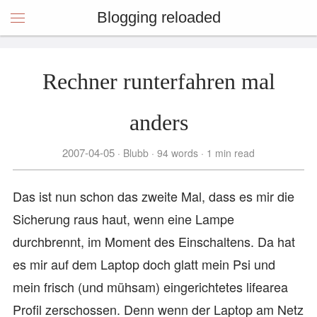
Blogging reloaded
Rechner runterfahren mal
anders
2007-04-05
Blubb
94 words
1 min read
Das ist nun schon das zweite Mal, dass es mir die
Sicherung raus haut, wenn eine Lampe
durchbrennt, im Moment des Einschaltens. Da hat
es mir auf dem Laptop doch glatt mein Psi und
mein frisch (und mühsam) eingerichtetes lifearea
Profil zerschossen. Denn wenn der Laptop am Netz