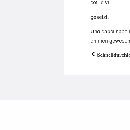
set -o vi
gesetzt.
Und dabei habe 
drinnen gewesen 
Schnelldurchl