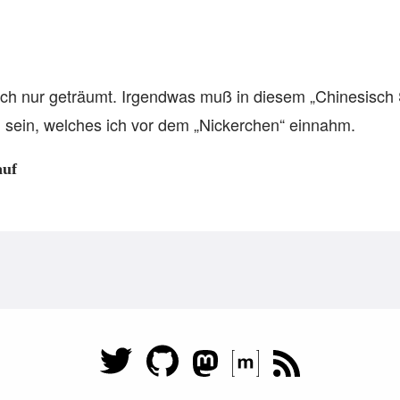
ich nur geträumt. Irgendwas muß in diesem „Chinesisch
sein, welches ich vor dem „Nickerchen“ einnahm.
auf