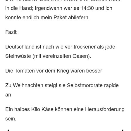
in die Hand; Irgendwann war es 14:30 und ich
konnte endlich mein Paket abliefern.
Fazit:
Deutschland ist nach wie vor trockener als jede
Steinwüste (mit vereinzelten Oasen).
Die Tomaten vor dem Krieg waren besser
Zu Weihnachten steigt sie Selbstmordrate rapide
an
Ein halbes Kilo Käse können eine Herausforderung
sein.