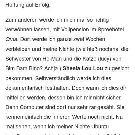
Hoffung auf Erfolg.
Zum anderen werde ich mich mal so richtig
verwöhnen lassen, mit Vollpension im Spreehotel
. Dort werde ich ganze zwei Wochen
Oma
verbleiben und meine Nichte (wie hieß nochmal die
Schwester von He-Man und die Katze (lucy) von
Bim Bam Bino? Achja )
zu gesicht
Sheela Lou Lou
bekommen. Selbverständlich werde ich dies
dokumentarisch festhalten. Doch wann ich dies dir
mitteilen werden, dessen bin ich mir nicht sicher.
Denn Computer sind dort nur sehr rar gesäht. Sie
kennen einfach die inneren Werte noch nicht. Na
mal sehen, wenn ich meiner Nichte Ubuntu