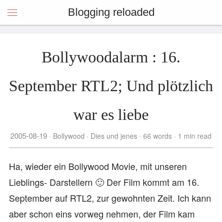
Blogging reloaded
Bollywoodalarm : 16.
September RTL2; Und plötzlich
war es liebe
2005-08-19
Bollywood
Dies und jenes
66 words
1 min read
Ha, wieder ein Bollywood Movie, mit unseren
Lieblings- Darstellern 🙂 Der Film kommt am 16.
September auf RTL2, zur gewohnten Zeit. Ich kann
aber schon eins vorweg nehmen, der Film kam