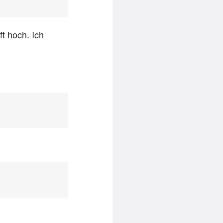
t hoch. Ich