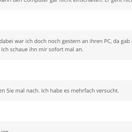
dabei war ich doch noch gestern an ihren PC, da gab 
Ich schaue ihn mir sofort mal an.
en Sie mal nach. Ich habe es mehrfach versucht.
uen.