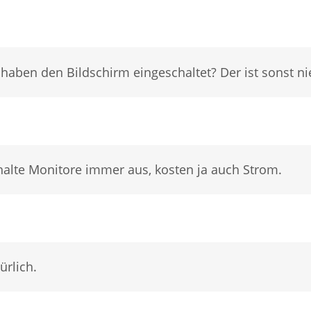
 haben den Bildschirm eingeschaltet? Der ist sonst ni
chalte Monitore immer aus, kosten ja auch Strom.
ürlich.