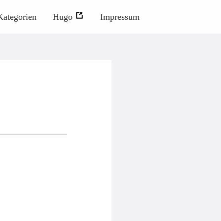
Kategorien
Hugo
Impressum