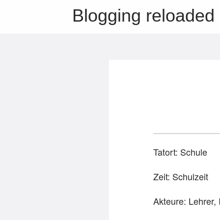
Blogging reloaded
Tatort: Schule
Zeit: Schulzeit
Akteure: Lehrer, 