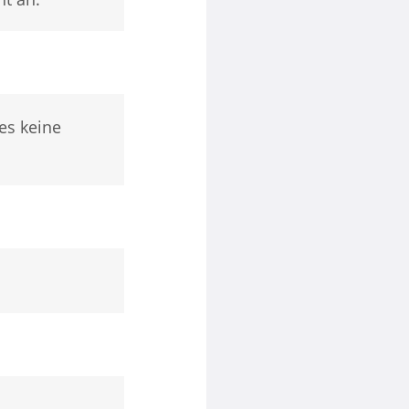
es keine