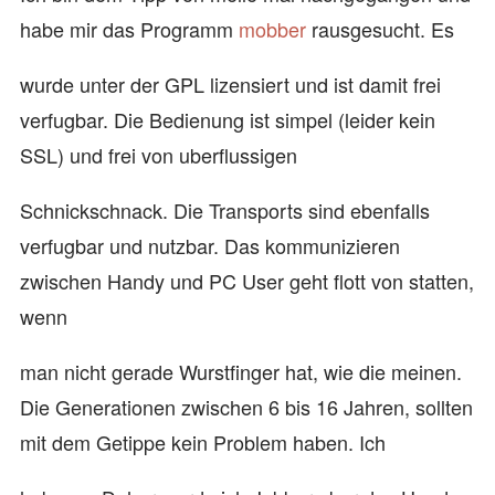
habe mir das Programm
mobber
rausgesucht. Es
wurde unter der GPL lizensiert und ist damit frei
verfugbar. Die Bedienung ist simpel (leider kein
SSL) und frei von uberflussigen
Schnickschnack. Die Transports sind ebenfalls
verfugbar und nutzbar. Das kommunizieren
zwischen Handy und PC User geht flott von statten,
wenn
man nicht gerade Wurstfinger hat, wie die meinen.
Die Generationen zwischen 6 bis 16 Jahren, sollten
mit dem Getippe kein Problem haben. Ich