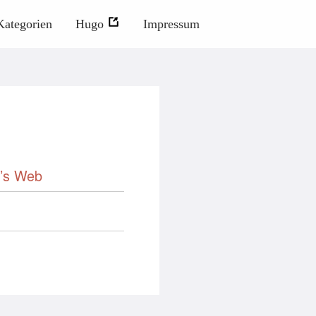
Kategorien
Hugo
Impressum
ür’s Web