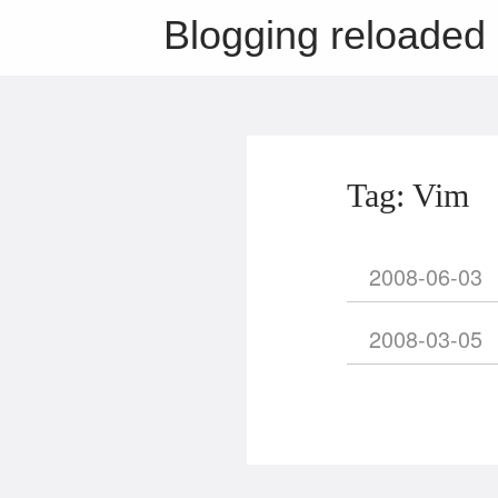
Blogging reloaded
Tag: Vim
2008-06-03
2008-03-05