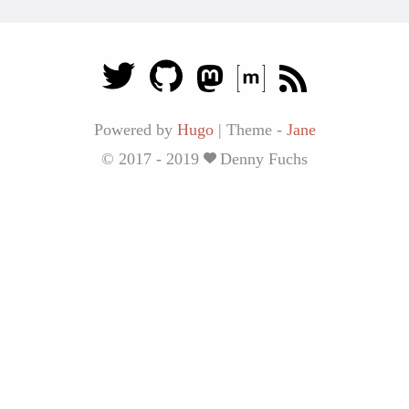
Powered by
Hugo
|
Theme -
Jane
© 2017 - 2019
Denny Fuchs