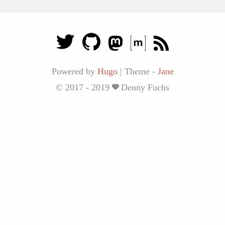
Powered by
Hugo
|
Theme -
Jane
© 2017 - 2019
Denny Fuchs