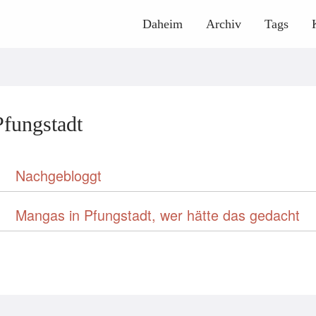
Daheim
Archiv
Tags
Pfungstadt
Nachgebloggt
Mangas in Pfungstadt, wer hätte das gedacht