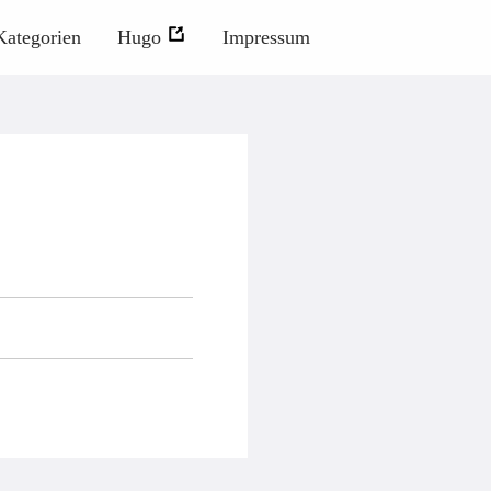
Kategorien
Hugo
Impressum