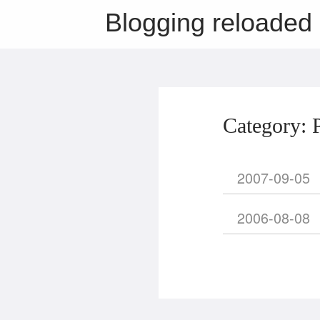
Blogging reloaded
Category: 
2007-09-05
2006-08-08