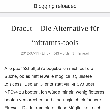
Blogging reloaded
Dracut – Die Alternative für
initramfs-tools
2012-07-11
Linux
543 words
3 min read
Alle paar Schaltjahre begebe ich mich auf die
Suche, ob es mittlerweile möglich ist, unsere
„diskless“ Debian Clients statt via NFSv3 über
NFSv4 zu booten. Ich würde mir ein wenig flotteres
booten versprechen und eine ungleich einfachere
Firewall. Die Initram bietet diese Möglichkeit nach