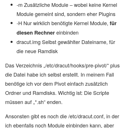
-m Zusätzliche Module – wobei keine Kernel
Module gemeint sind, sondern eher Plugins
-H Nur wirklich benötigte Kernel Module,
für
einbinden
diesen Rechner
dracut.img Selbst gewählter Dateiname, für
die neue Ramdisk
Das Verzeichnis „/etc/dracut/hooks/pre-pivot/“ plus
die Datei habe ich selbst erstellt. In meinem Fall
benötige ich vor dem Pivot einfach zusätzlich
Ordner und Ramdisks. Wichtig ist: Die Scripte
müssen auf „*.sh“ enden.
Ansonsten gibt es noch die /etc/dracut.conf, in der
ich ebenfalls noch Module einbinden kann, aber