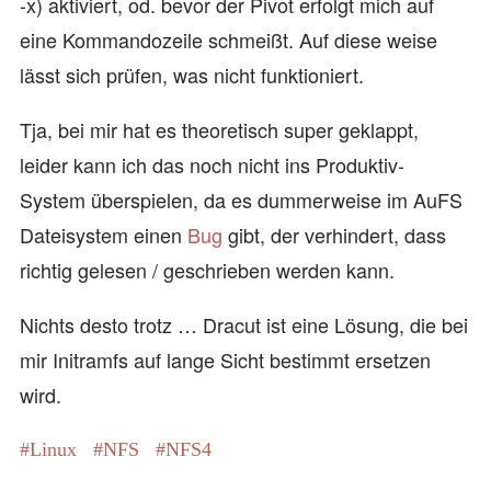
-x) aktiviert, od. bevor der Pivot erfolgt mich auf
eine Kommandozeile schmeißt. Auf diese weise
lässt sich prüfen, was nicht funktioniert.
Tja, bei mir hat es theoretisch super geklappt,
leider kann ich das noch nicht ins Produktiv-
System überspielen, da es dummerweise im AuFS
Dateisystem einen
Bug
gibt, der verhindert, dass
richtig gelesen / geschrieben werden kann.
Nichts desto trotz … Dracut ist eine Lösung, die bei
mir Initramfs auf lange Sicht bestimmt ersetzen
wird.
Linux
NFS
NFS4