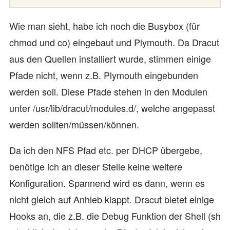
Wie man sieht, habe ich noch die Busybox (für
chmod und co) eingebaut und Plymouth. Da Dracut
aus den Quellen installiert wurde, stimmen einige
Pfade nicht, wenn z.B. Plymouth eingebunden
werden soll. Diese Pfade stehen in den Modulen
unter /usr/lib/dracut/modules.d/, welche angepasst
werden sollten/müssen/können.
Da ich den NFS Pfad etc. per DHCP übergebe,
benötige ich an dieser Stelle keine weitere
Konfiguration. Spannend wird es dann, wenn es
nicht gleich auf Anhieb klappt. Dracut bietet einige
Hooks an, die z.B. die Debug Funktion der Shell (sh