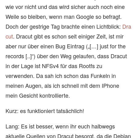
wie vor nicht und das wird sicher auch noch eine
Weile so bleiben, wenn man Google so befragt.
Doch der gestrige Tag brachte einen Lichtblick:
Dra
cut
. Dracut gibt es schon seit einiger Zeit, ist mir
aber nur über einen Bug Eintrag („[…] just for the
records [..]“) über den Weg gelaufen, dass Dracut
in der Lage ist NFSv4 für das Rootfs zu
verwenden. Da sah ich schon das Funkeln in
meinen Augen, als ich schnell mit dem IPhone
mein Gesicht kontrollierte.
Kurz: es funktioniert tatsächlich!
Lang: Es ist besser, wenn ihr euch halbwegs
aktuelle Quellen von Dracut besorgt, da die Debian