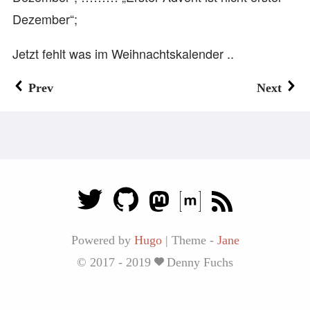
Dezember“;
Jetzt fehlt was im Weihnachtskalender ..
Prev
Next
Powered by
Hugo
|
Theme -
Jane
© 2017 - 2019
Denny Fuchs