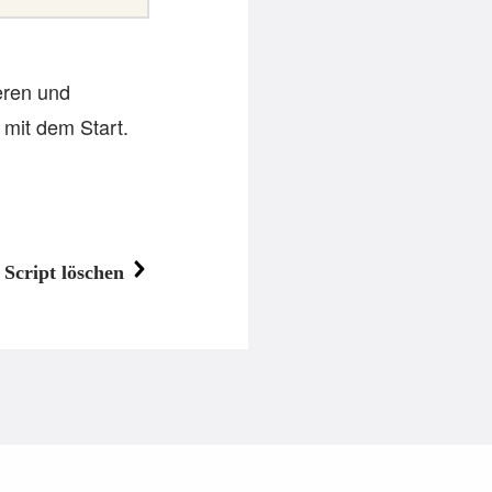
ieren und
 mit dem Start.
Script löschen