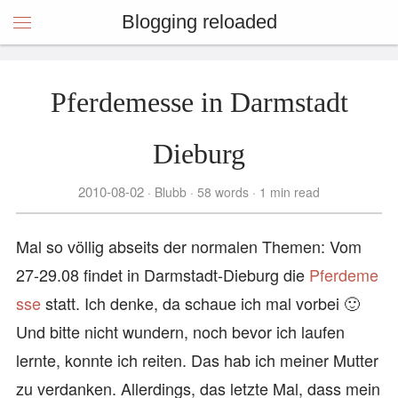
Blogging reloaded
Pferdemesse in Darmstadt
Dieburg
2010-08-02
Blubb
58 words
1 min read
Mal so völlig abseits der normalen Themen: Vom
27-29.08 findet in Darmstadt-Dieburg die
Pferdeme
sse
statt. Ich denke, da schaue ich mal vorbei 🙂
Und bitte nicht wundern, noch bevor ich laufen
lernte, konnte ich reiten. Das hab ich meiner Mutter
zu verdanken. Allerdings, das letzte Mal, dass mein