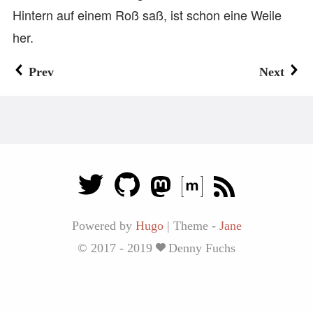
Hintern auf einem Roß saß, ist schon eine Weile
her.
Prev
Next
Powered by
Hugo
|
Theme -
Jane
© 2017 - 2019
Denny Fuchs