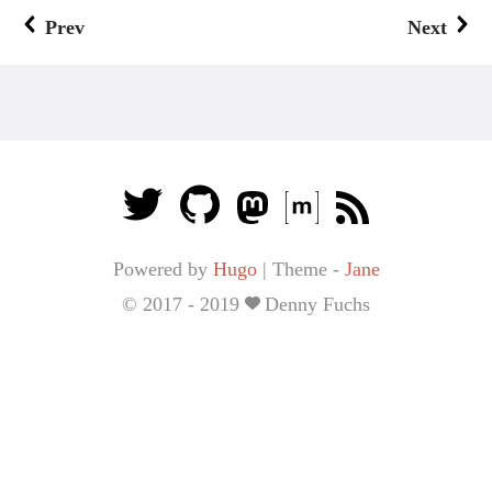
Prev
Next
Powered by
Hugo
|
Theme -
Jane
© 2017 - 2019
Denny Fuchs