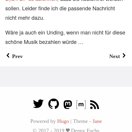
sollen. Leider finde ich die passende Nachricht
nicht mehr dazu.
Wäre ja auch ein Unding, wenn man nicht für diese
schöne Musik bezahlen würde …
Prev
Next
Powered by
Hugo
|
Theme -
Jane
© 2017 - 2019
Denny Fuchs