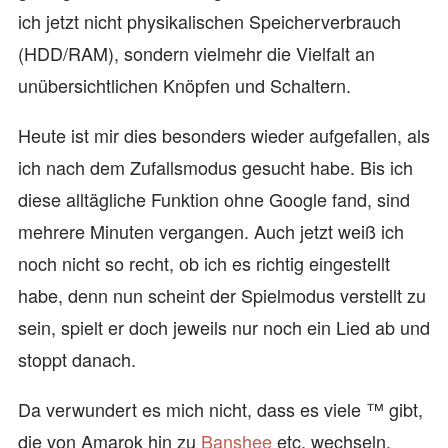
ich jetzt nicht physikalischen Speicherverbrauch
(HDD/RAM), sondern vielmehr die Vielfalt an
unübersichtlichen Knöpfen und Schaltern.
Heute ist mir dies besonders wieder aufgefallen, als
ich nach dem Zufallsmodus gesucht habe. Bis ich
diese alltägliche Funktion ohne Google fand, sind
mehrere Minuten vergangen. Auch jetzt weiß ich
noch nicht so recht, ob ich es richtig eingestellt
habe, denn nun scheint der Spielmodus verstellt zu
sein, spielt er doch jeweils nur noch ein Lied ab und
stoppt danach.
Da verwundert es mich nicht, dass es viele ™ gibt,
die von Amarok hin zu
Banshee
etc. wechseln.