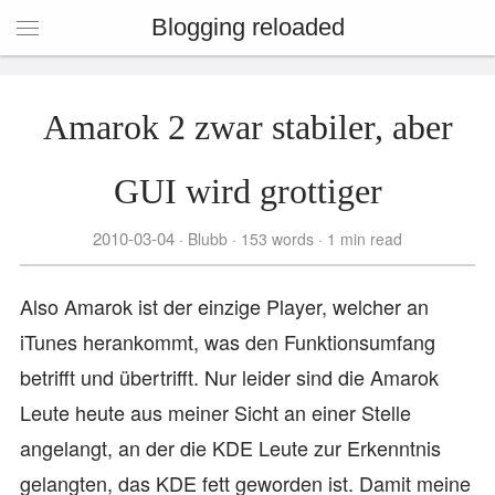
Blogging reloaded
Amarok 2 zwar stabiler, aber
GUI wird grottiger
2010-03-04
Blubb
153 words
1 min read
Also Amarok ist der einzige Player, welcher an
iTunes herankommt, was den Funktionsumfang
betrifft und übertrifft. Nur leider sind die Amarok
Leute heute aus meiner Sicht an einer Stelle
angelangt, an der die KDE Leute zur Erkenntnis
gelangten, das KDE fett geworden ist. Damit meine