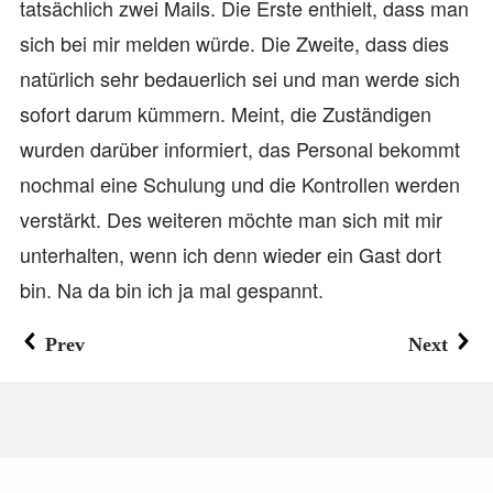
tatsächlich zwei Mails. Die Erste enthielt, dass man
sich bei mir melden würde. Die Zweite, dass dies
natürlich sehr bedauerlich sei und man werde sich
sofort darum kümmern. Meint, die Zuständigen
wurden darüber informiert, das Personal bekommt
nochmal eine Schulung und die Kontrollen werden
verstärkt. Des weiteren möchte man sich mit mir
unterhalten, wenn ich denn wieder ein Gast dort
bin. Na da bin ich ja mal gespannt.
Prev
Next