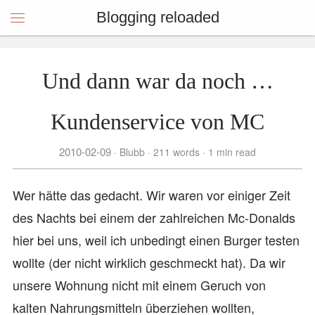
Blogging reloaded
Und dann war da noch …
Kundenservice von MC
2010-02-09
Blubb
211 words
1 min read
Wer hätte das gedacht. Wir waren vor einiger Zeit
des Nachts bei einem der zahlreichen Mc-Donalds
hier bei uns, weil ich unbedingt einen Burger testen
wollte (der nicht wirklich geschmeckt hat). Da wir
unsere Wohnung nicht mit einem Geruch von
kalten Nahrungsmitteln überziehen wollten,