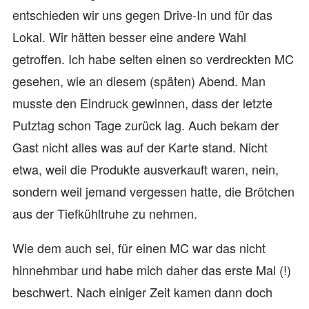
entschieden wir uns gegen Drive-In und für das
Lokal. Wir hätten besser eine andere Wahl
getroffen. Ich habe selten einen so verdreckten MC
gesehen, wie an diesem (späten) Abend. Man
musste den Eindruck gewinnen, dass der letzte
Putztag schon Tage zurück lag. Auch bekam der
Gast nicht alles was auf der Karte stand. Nicht
etwa, weil die Produkte ausverkauft waren, nein,
sondern weil jemand vergessen hatte, die Brötchen
aus der Tiefkühltruhe zu nehmen.
Wie dem auch sei, für einen MC war das nicht
hinnehmbar und habe mich daher das erste Mal (!)
beschwert. Nach einiger Zeit kamen dann doch