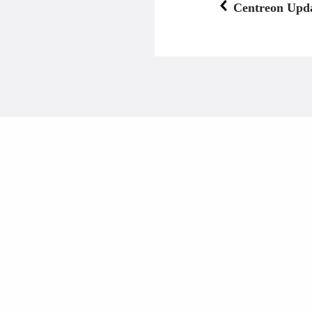
Centreon Upda