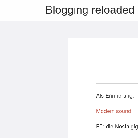
Blogging reloaded
Als Erinnerung:
Modem sound
Für die Nostalgi