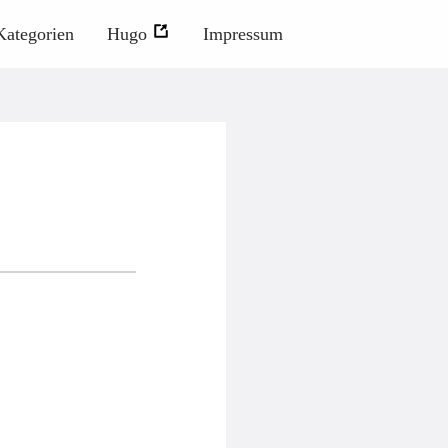
Kategorien
Hugo
Impressum