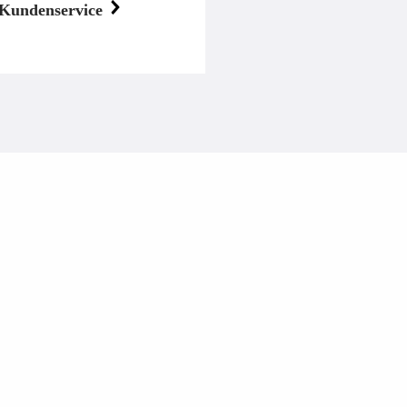
Kundenservice