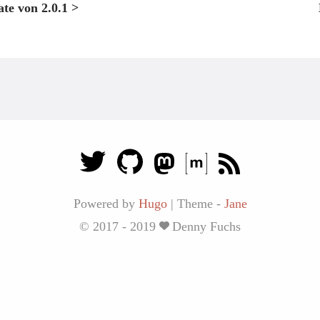
te von 2.0.1 >
Powered by
Hugo
|
Theme -
Jane
© 2017 - 2019
Denny Fuchs