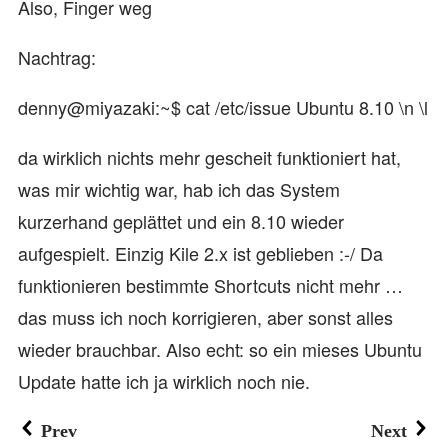
Also, Finger weg
Nachtrag:
denny@miyazaki:~$ cat /etc/issue Ubuntu 8.10 \n \l
da wirklich nichts mehr gescheit funktioniert hat,
was mir wichtig war, hab ich das System
kurzerhand geplättet und ein 8.10 wieder
aufgespielt. Einzig Kile 2.x ist geblieben :-/ Da
funktionieren bestimmte Shortcuts nicht mehr …
das muss ich noch korrigieren, aber sonst alles
wieder brauchbar. Also echt: so ein mieses Ubuntu
Update hatte ich ja wirklich noch nie.
Prev
Next